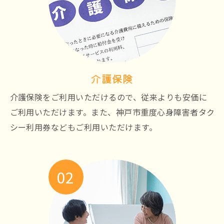
介護保険
介護保険をご利用いただけるので、従来よりも安価に
ご利用いただけます。また、神戸市重度心身障害者タク
シー利用券などもご利用いただけます。
02