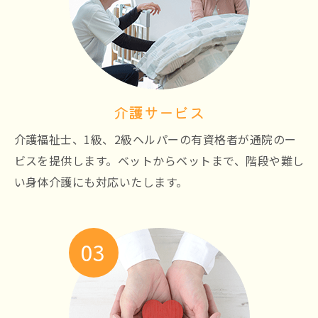
介護サービス
介護福祉士、1級、2級ヘルパーの有資格者が通院のー
ビスを提供します。ベットからベットまで、階段や難し
い身体介護にも対応いたします。
03