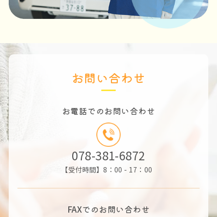
お問い合わせ
お電話でのお問い合わせ
078-381-6872
【受付時間】8：00 - 17：00
FAX
でのお問い合わせ