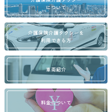
について
介護保険介護タクシーを
利用できる方
車両紹介
料金について