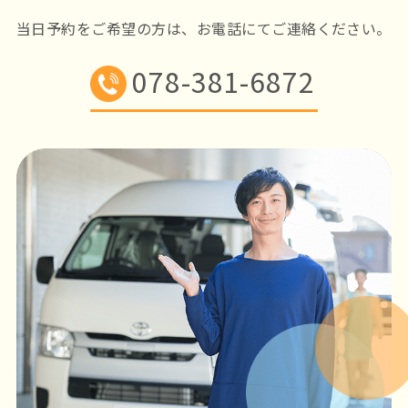
当日予約をご希望の方は、お電話にてご連絡ください。
078-381-6872