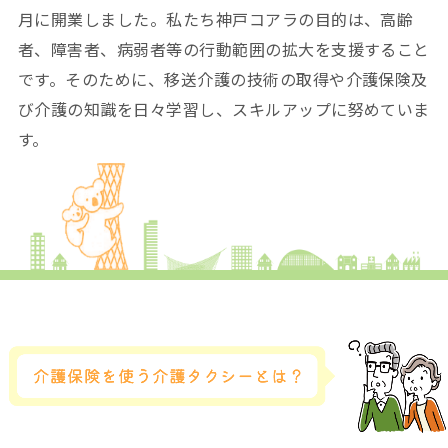
月に開業しました。私たち神戸コアラの目的は、高齢
者、障害者、病弱者等の行動範囲の拡大を支援すること
です。そのために、移送介護の技術の取得や介護保険及
び介護の知識を日々学習し、スキルアップに努めていま
す。