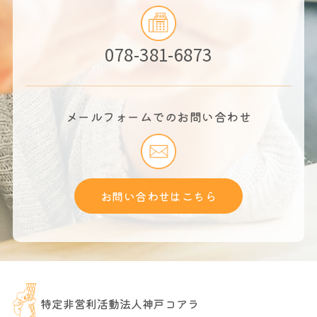
078-381-6873
メールフォームでのお問い合わせ
お問い合わせはこちら
特定非営利活動法人神戸コアラ