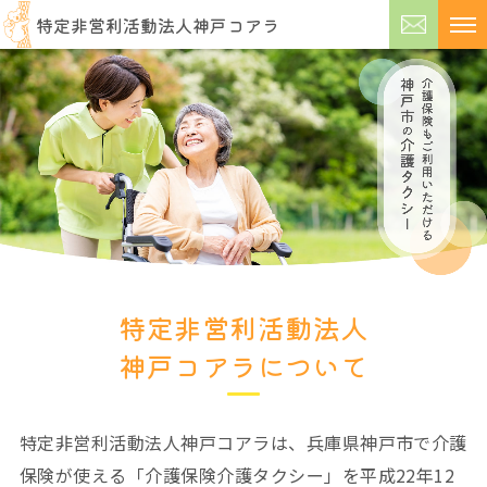
特定非営利活動法人神戸コアラ
特定非営利活動法人
神戸コアラについて
特定非営利活動法人神戸コアラは、兵庫県神戸市で介護
保険が使える「介護保険介護タクシー」を平成22年12