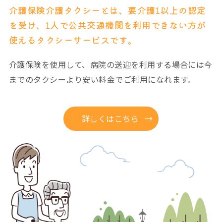
介護保険介護タクシーとは、要介護1以上の認定
を受け、1人で公共交通機関を利用できない方が
使えるタクシーサービスです。
介護保険を使用して、病院の送迎を利用する場合には今
までのタクシーより安い料金でご利用になれます。
詳しくはこちら