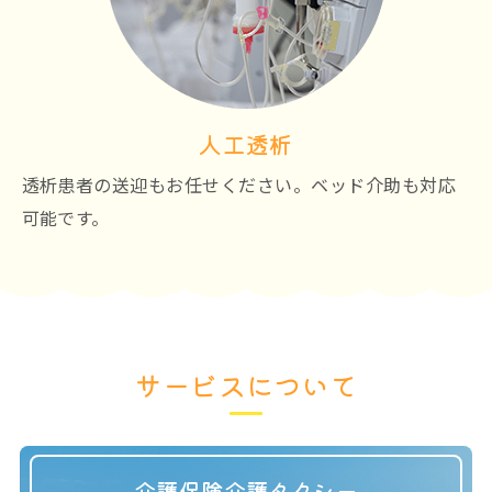
人工透析
透析患者の送迎もお任せください。ベッド介助も対応
可能です。
サービスについて
介護保険介護タクシー