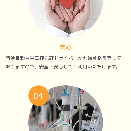
安心
普通自動車第二種免許ドライバーが介護資格を有して
おりますので、安全・安心してご利用いただけます。
04